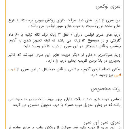
سری لوکس
این سری از درب های ضد سرقت دارای روکش چوبی برجسته با طرح
های ساده تری نسبت به درب های سوپر لوکس می باشد .
درب های سری لوکس دارای 2 قفل 3 زبانه برند کاله ترکیه با 60 ماه
گارانتی و در مجموع 13 زبانه می باشد که البته تجهیز شدن به آلارم،
چشمی و قفل دیجیتال در این سری از درب ها نیز وجود دارد.
ورق سرتاسری داخلی از دیگر مزیت های این سری میباشد که تاثیر
بسیاری در بالا بردن ظریب ایمنی درب را دارد .
امکان اضافه کردن آلارم ، چشمی و قفل دیجیتال در این سری از
درب
لابی
نیز وجود دارد.
رزت مخصوص
تمامی درب های ضد سرقت دارای چهار چوب مخصوص به خود می
باشد که در زمان تحویل درب همراه با درب تحویل مشتری می گردد
سری سی ان سی
در این سری از درب های ضد سرقت از روکش هایی با ظاهر ساده تر