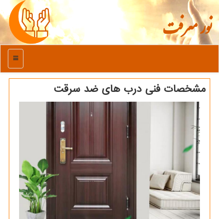
نور معرفت
منو
مشخصات فنی درب های ضد سرقت