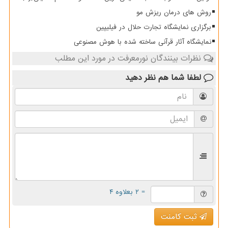
روش های درمان ریزش مو
برگزاری نمایشگاه تجارت حلال در فیلیپین
نمایشگاه آثار قرآنی ساخته شده با هوش مصنوعی
نظرات بینندگان نورمعرفت در مورد این مطلب
لطفا شما هم
نظر دهید
= ۲ بعلاوه ۴
ثبت کامنت