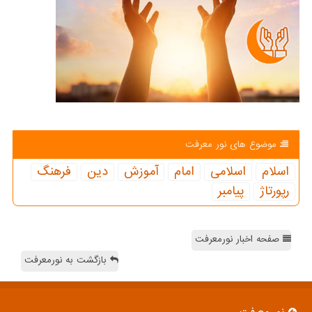
موضوع های نور معرفت
اسلام
اسلامی
امام
آموزش
دین
فرهنگ
رپورتاژ
پیامبر
صفحه اخبار نورمعرفت
بازگشت به نورمعرفت