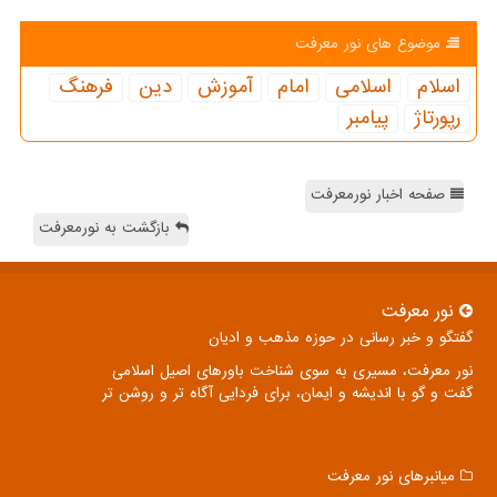
موضوع های نور معرفت
اسلام
اسلامی
امام
آموزش
دین
فرهنگ
رپورتاژ
پیامبر
صفحه اخبار نورمعرفت
بازگشت به نورمعرفت
نور معرفت
گفتگو و خبر رسانی در حوزه مذهب و ادیان
نور معرفت، مسیری به سوی شناخت باورهای اصیل اسلامی
گفت و گو با اندیشه و ایمان، برای فردایی آگاه تر و روشن تر
میانبرهای نور معرفت