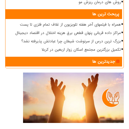
روش های درمان ریزش مو
پربحث ترین ها
همراه با فیلمهای آخر هفته تلویزیون از غلاف تمام فلزی تا پست
مراکز داده قربانی پنهان قطعی برق هزینه اختلال در اقتصاد دیجیتال
بزرگ ترین درس از سرنوشت شیطان چرا عبادتش پذیرفته نشد؟
تکمیل بزرگترین مجتمع اسکان زوار اربعین در کربلا
جدیدترین ها