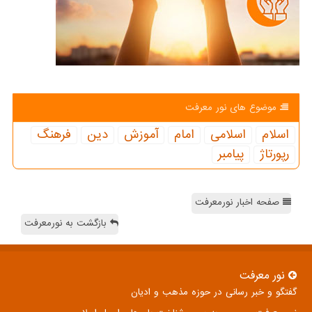
موضوع های نور معرفت
اسلام
اسلامی
امام
آموزش
دین
فرهنگ
رپورتاژ
پیامبر
صفحه اخبار نورمعرفت
بازگشت به نورمعرفت
نور معرفت
گفتگو و خبر رسانی در حوزه مذهب و ادیان