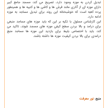
تبدیل کردن به موزه وجود دارد، تصریح می کند: مسجد جامع کبیر
دارای موزه ای از آثاری مانند فرش ها و کاشی ها و کتیبه ها و همینطور
پرده کعبه است که خوشبختانه این روند برای تبدیل مساجد به موزه
ادامه دارد.
این کارشناس مسئول با تکیه بر این که باید موزه های مساجد منبعی
برای درامد و بالا بردن سطح کیفی موزه های مسجد شوند، تاکید می
کند: باید با اختصاص بلیط برای بازدید این موزه ها مساجد منبع
درامدی برای بالا بردن کیفیت موزه ها داشته باشند.
منبع:
نور معرفت