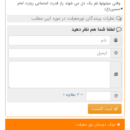
وقتی میلیونها نفر یک دل می شوند راز قدرت اجتماعی زیارت امام
حسین(ع)
نظرات بینندگان نورمعرفت در مورد این مطلب
لطفا شما هم
نظر دهید
= ۲ بعلاوه ۱
ثبت کامنت
لینک دوستان نور معرفت