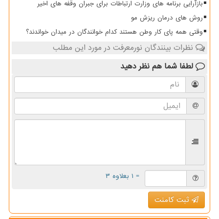
بازآرایی برنامه های وزارت ارتباطات برای جبران وقفه های اخیر
روش های درمان ریزش مو
وقتی همه پای کار وطن هستند کدام خوانندگان در میدان خواندند؟
نظرات بینندگان نورمعرفت در مورد این مطلب
لطفا شما هم
نظر دهید
= ۱ بعلاوه ۳
ثبت کامنت