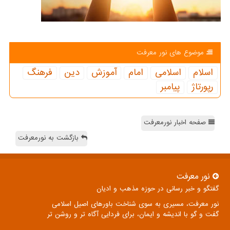
موضوع های نور معرفت
اسلام
اسلامی
امام
آموزش
دین
فرهنگ
رپورتاژ
پیامبر
صفحه اخبار نورمعرفت
بازگشت به نورمعرفت
نور معرفت
گفتگو و خبر رسانی در حوزه مذهب و ادیان
نور معرفت، مسیری به سوی شناخت باورهای اصیل اسلامی
گفت و گو با اندیشه و ایمان، برای فردایی آگاه تر و روشن تر