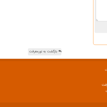
بازگشت به نورمعرفت
ت
رفت