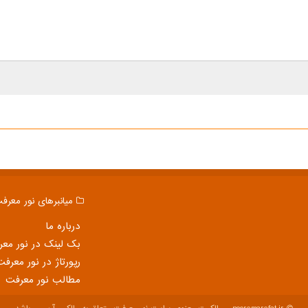
میانبرهای نور معرف
درباره ما
بک لینک در نور مع
رپورتاژ در نور معرفت
مطالب نور معرفت