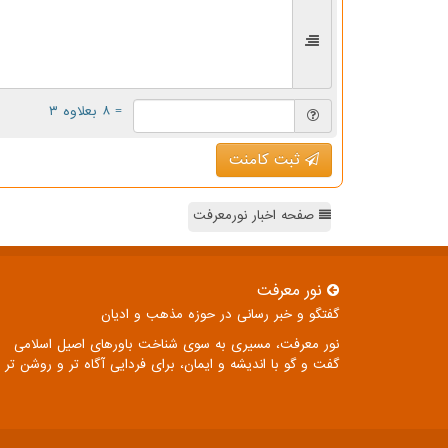
= ۸ بعلاوه ۳
ثبت کامنت
صفحه اخبار نورمعرفت
نور معرفت
گفتگو و خبر رسانی در حوزه مذهب و ادیان
نور معرفت، مسیری به سوی شناخت باورهای اصیل اسلامی
گفت و گو با اندیشه و ایمان، برای فردایی آگاه تر و روشن تر