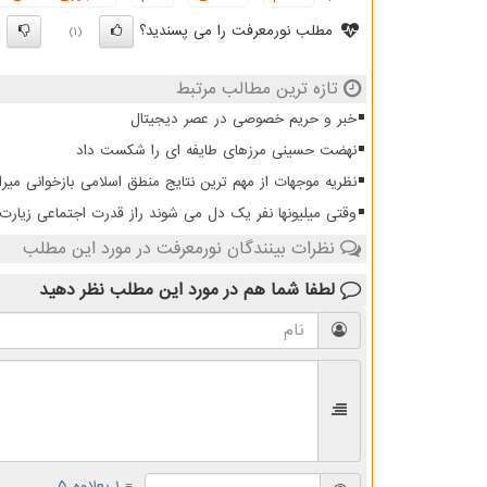
مطلب نورمعرفت را می پسندید؟
)
(1)
تازه ترین مطالب مرتبط
خبر و حریم خصوصی در عصر دیجیتال
نهضت حسینی مرزهای طایفه ای را شکست داد
نظریه موجهات از مهم ترین نتایج منطق اسلامی بازخوانی میرا
وقتی میلیونها نفر یک دل می شوند راز قدرت اجتماعی زیار
نظرات بینندگان نورمعرفت در مورد این مطلب
لطفا شما هم
در مورد این مطلب
نظر دهید
= ۱ بعلاوه ۵