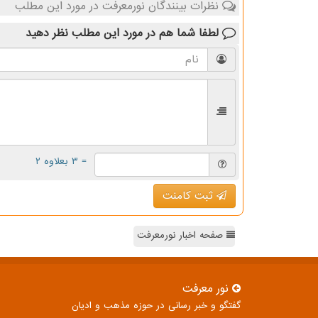
نظرات بینندگان نورمعرفت در مورد این مطلب
لطفا شما هم
در مورد این مطلب
نظر دهید
= ۳ بعلاوه ۲
ثبت کامنت
صفحه اخبار نورمعرفت
نور معرفت
گفتگو و خبر رسانی در حوزه مذهب و ادیان