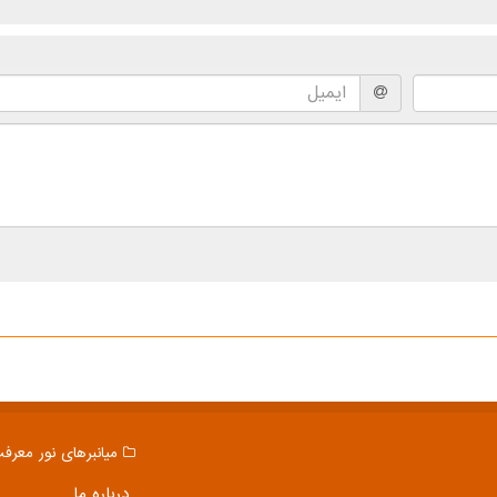
میانبرهای نور معرف
درباره ما