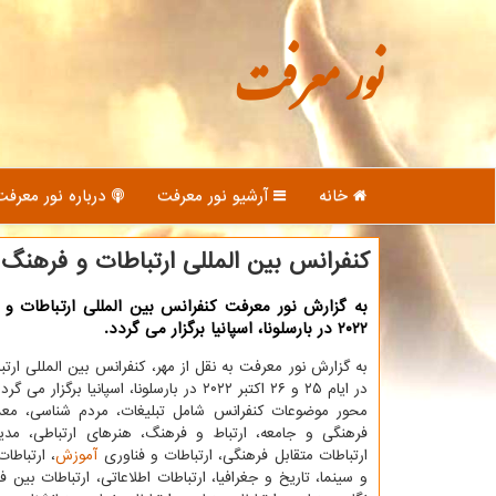
نور معرفت
خانه
آرشیو نور معرفت
درباره نور معرفت
كنفرانس بین المللی ارتباطات و فرهنگ
به گزارش نور معرفت كنفرانس بین المللی ارتباطات و 
۲۰۲۲ در بارسلونا، اسپانیا برگزار می گردد.
به گزارش نور معرفت به نقل از مهر، کنفرانس بین المللی ارت
در ایام ۲۵ و ۲۶ اکتبر ۲۰۲۲ در بارسلونا، اسپانیا برگزار می گردد.
محور موضوعات کنفرانس شامل تبلیغات، مردم شناسی، معما
فرهنگی و جامعه، ارتباط و فرهنگ، هنرهای ارتباطی، مدیر
ارتباطات متقابل فرهنگی، ارتباطات و فناوری
آموزش
، ارتباطا
و سینما، تاریخ و جغرافیا، ارتباطات اطلاعاتی، ارتباطات بین ف