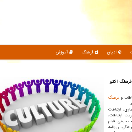
ادیان
فرهنگ
آموزش
فرهنگ اكتبر
باطات و
فرهنگ
ری، ارتباطات
یت ارتباطات،
ت محیطی، فیلم
رهنگی، روزنامه