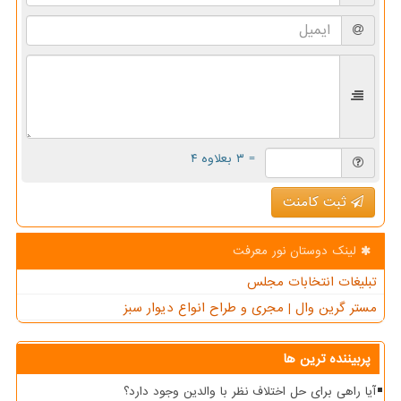
= ۳ بعلاوه ۴
ثبت کامنت
لینک دوستان نور معرفت
تبلیغات انتخابات مجلس
مستر گرین وال | مجری و طراح انواع دیوار سبز
پربیننده ترین ها
آیا راهی برای حل اختلاف نظر با والدین وجود دارد؟