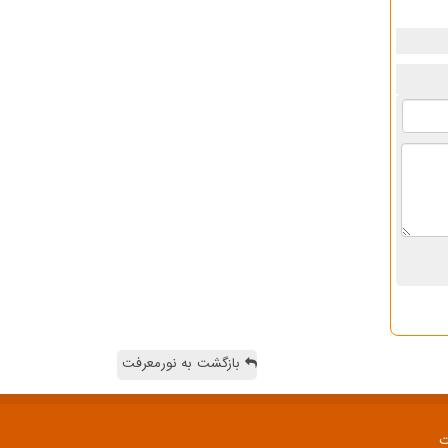
بازگشت به نورمعرفت
ت