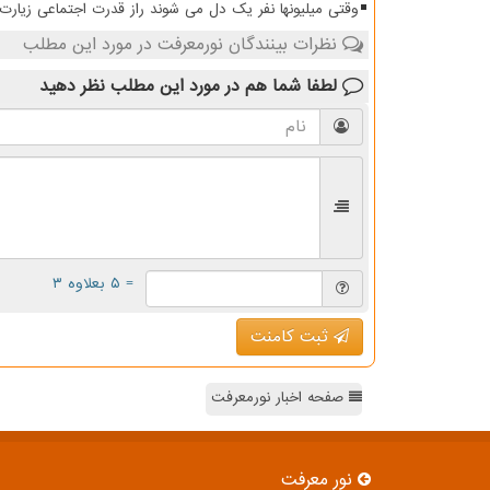
وقتی میلیونها نفر یک دل می شوند راز قدرت اجتماعی زیار
نظرات بینندگان نورمعرفت در مورد این مطلب
لطفا شما هم
در مورد این مطلب
نظر دهید
= ۵ بعلاوه ۳
ثبت کامنت
صفحه اخبار نورمعرفت
نور معرفت