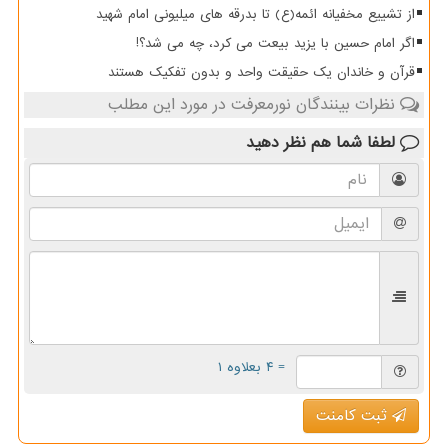
از تشییع مخفیانه ائمه(ع) تا بدرقه های میلیونی امام شهید
اگر امام حسین با یزید بیعت می کرد، چه می شد؟!
قرآن و خاندان یک حقیقت واحد و بدون تفکیک هستند
نظرات بینندگان نورمعرفت در مورد این مطلب
لطفا شما هم
نظر دهید
= ۴ بعلاوه ۱
ثبت کامنت