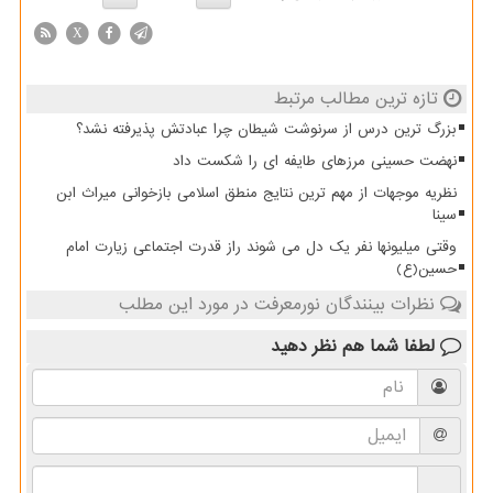
X
تازه ترین مطالب مرتبط
بزرگ ترین درس از سرنوشت شیطان چرا عبادتش پذیرفته نشد؟
نهضت حسینی مرزهای طایفه ای را شکست داد
نظریه موجهات از مهم ترین نتایج منطق اسلامی بازخوانی میراث ابن
سینا
وقتی میلیونها نفر یک دل می شوند راز قدرت اجتماعی زیارت امام
حسین(ع)
نظرات بینندگان نورمعرفت در مورد این مطلب
لطفا شما هم
نظر دهید