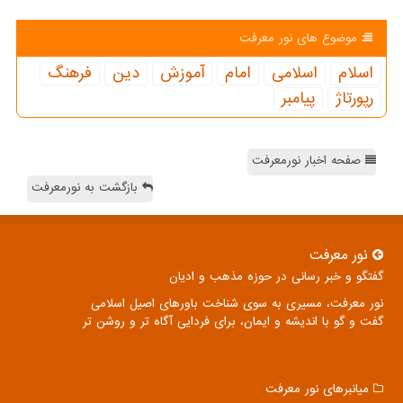
موضوع های نور معرفت
اسلام
اسلامی
امام
آموزش
دین
فرهنگ
رپورتاژ
پیامبر
صفحه اخبار نورمعرفت
بازگشت به نورمعرفت
نور معرفت
گفتگو و خبر رسانی در حوزه مذهب و ادیان
نور معرفت، مسیری به سوی شناخت باورهای اصیل اسلامی
گفت و گو با اندیشه و ایمان، برای فردایی آگاه تر و روشن تر
میانبرهای نور معرفت