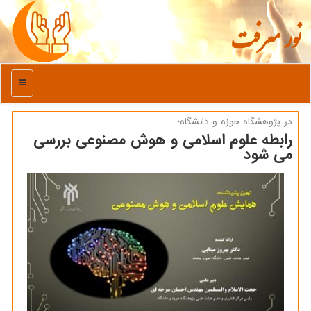
نور معرفت
منو
در پژوهشگاه حوزه و دانشگاه؛
رابطه علوم اسلامی و هوش مصنوعی بررسی
می شود