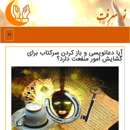
نور معرفت
منو
آیا دعانویسی و باز کردن سرکتاب برای
گشایش امور منفعت دارد؟