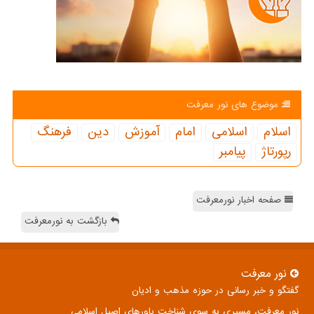
موضوع های نور معرفت
اسلام
اسلامی
امام
آموزش
دین
فرهنگ
رپورتاژ
پیامبر
صفحه اخبار نورمعرفت
بازگشت به نورمعرفت
نور معرفت
گفتگو و خبر رسانی در حوزه مذهب و ادیان
نور معرفت، مسیری به سوی شناخت باورهای اصیل اسلامی