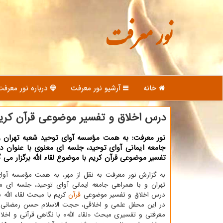
نور معرفت
خانه
آرشیو نور معرفت
درباره نور معرفت
درس اخلاق و تفسیر موضوعی قرآن کریم 
نور معرفت: به همت مؤسسه آوای توحید شعبه تهران و
جامعه ایمانی آوای توحید، جلسه ای معنوی با عنوان 
تفسیر موضوعی قرآن کریم با موضوع لقاء الله برگزار می گ
به گزارش نور معرفت به نقل از مهر، به همت مؤسسه آوا
تهران و با همراهی جامعه ایمانی آوای توحید، جلسه ای مع
درس اخلاق و تفسیر موضوعی
قرآن
کریم با مبحث لقاء الله ب
در این محفل علمی و اخلاقی، حجت الاسلام حسن رمضانی به
معرفتی و تفسیری مبحث «لقاء الله» با نگاهی قرآنی و اخل