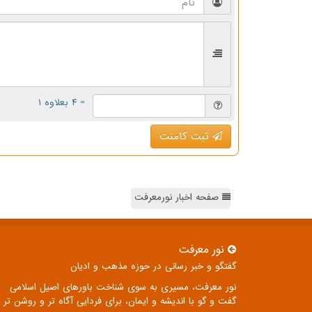
= ۴ بعلاوه ۱
ثبت کامنت
صفحه اخبار نورمعرفت
نور معرفت
گفتگو و خبر رسانی در حوزه مذهب و ادیان
نور معرفت، مسیری به سوی شناخت باورهای اصیل اسلامی
گفت و گو با اندیشه و ایمان، برای فردایی آگاه تر و روشن تر