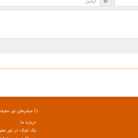
میانبرهای نور معرف
درباره ما
بک لینک در نور مع