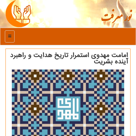
نور معرفت
منو
امامت مهدوی استمرار تاریخ هدایت و راهبرد
آینده بشریت