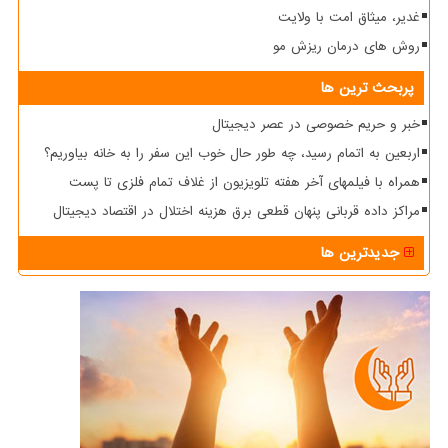
غدیر، میثاق امت با ولایت
روش های درمان ریزش مو
پربحث ترین ها
خبر و حریم خصوصی در عصر دیجیتال
اربعین به اتمام رسید، چه طور حال خوب این سفر را به خانه بیاوریم؟
همراه با فیلمهای آخر هفته تلویزیون از غلاف تمام فلزی تا پست
مراکز داده قربانی پنهان قطعی برق هزینه اختلال در اقتصاد دیجیتال
جدیدترین ها