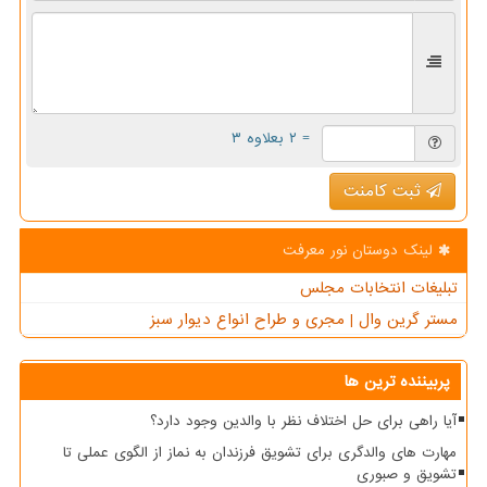
= ۲ بعلاوه ۳
ثبت کامنت
لینک دوستان نور معرفت
تبلیغات انتخابات مجلس
مستر گرین وال | مجری و طراح انواع دیوار سبز
پربیننده ترین ها
آیا راهی برای حل اختلاف نظر با والدین وجود دارد؟
مهارت های والدگری برای تشویق فرزندان به نماز از الگوی عملی تا
تشویق و صبوری