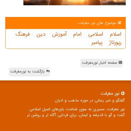
موضوع های نور معرفت
اسلام
اسلامی
امام
آموزش
دین
فرهنگ
رپورتاژ
پیامبر
صفحه اخبار نورمعرفت
بازگشت به نورمعرفت
نور معرفت
گفتگو و خبر رسانی در حوزه مذهب و ادیان
نور معرفت، مسیری به سوی شناخت باورهای اصیل اسلامی
گفت و گو با اندیشه و ایمان، برای فردایی آگاه تر و روشن تر