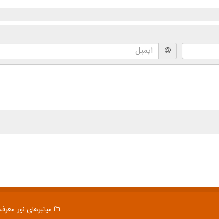
میانبرهای نور معرف