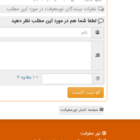
نظرات بینندگان نورمعرفت در مورد این مطلب
لطفا شما هم
در مورد این مطلب
نظر دهید
= ۱ بعلاوه ۴
ثبت کامنت
صفحه اخبار نورمعرفت
نور معرفت