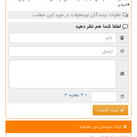
اسلام
نظرات بینندگان نورمعرفت در مورد این مطلب
لطفا شما هم
نظر دهید
= ۳ بعلاوه ۳
ثبت کامنت
لینک دوستان نور معرفت