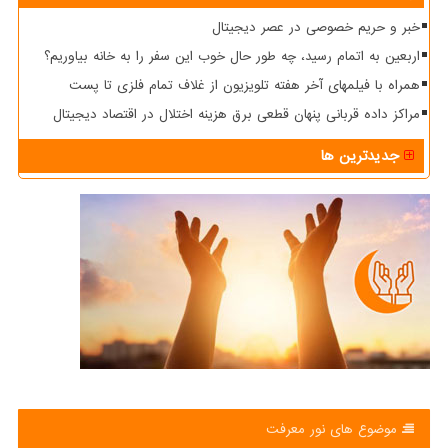
خبر و حریم خصوصی در عصر دیجیتال
اربعین به اتمام رسید، چه طور حال خوب این سفر را به خانه بیاوریم؟
همراه با فیلمهای آخر هفته تلویزیون از غلاف تمام فلزی تا پست
مراکز داده قربانی پنهان قطعی برق هزینه اختلال در اقتصاد دیجیتال
جدیدترین ها
موضوع های نور معرفت