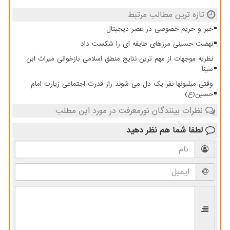
تازه ترین مطالب مرتبط
خبر و حریم خصوصی در عصر دیجیتال
نهضت حسینی مرزهای طایفه ای را شکست داد
نظریه موجهات از مهم ترین نتایج منطق اسلامی بازخوانی میراث ابن
سینا
وقتی میلیونها نفر یک دل می شوند راز قدرت اجتماعی زیارت امام
حسین(ع)
نظرات بینندگان نورمعرفت در مورد این مطلب
لطفا شما هم
نظر دهید