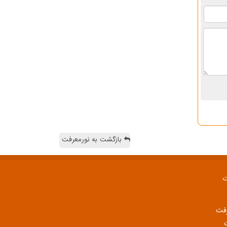
بازگشت به نورمعرفت
ت
رفت