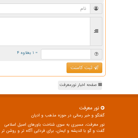
= ۱ بعلاوه ۴
ثبت کامنت
صفحه اخبار نورمعرفت
نور معرفت
گفتگو و خبر رسانی در حوزه مذهب و ادیان
نور معرفت، مسیری به سوی شناخت باورهای اصیل اسلامی
گفت و گو با اندیشه و ایمان، برای فردایی آگاه تر و روشن تر