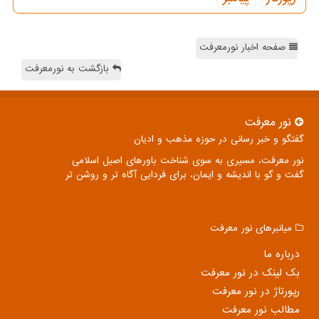
صفحه اخبار نورمعرفت
بازگشت به نورمعرفت
نور معرفت
گفتگو و خبر رسانی در حوزه مذهب و ادیان
نور معرفت، مسیری به سوی شناخت باورهای اصیل اسلامی
گفت و گو با اندیشه و ایمان، برای فردایی آگاه تر و روشن تر
میانبرهای نور معرفت
درباره ما
بک لینک در نور معرفت
رپورتاژ در نور معرفت
مطالب نور معرفت