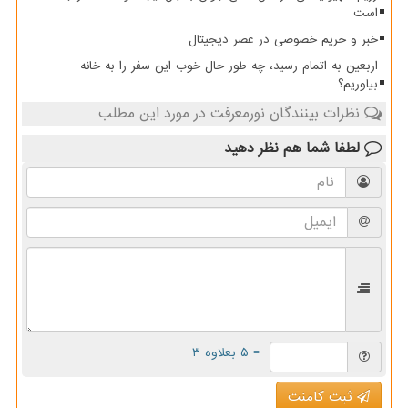
است
خبر و حریم خصوصی در عصر دیجیتال
اربعین به اتمام رسید، چه طور حال خوب این سفر را به خانه
بیاوریم؟
نظرات بینندگان نورمعرفت در مورد این مطلب
لطفا شما هم
نظر دهید
= ۵ بعلاوه ۳
ثبت کامنت