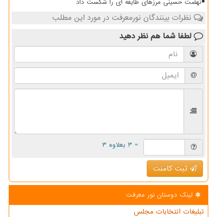
نهضت حسینی مرزهای طایفه ای را شکست داد
نظرات بینندگان نورمعرفت در مورد این مطلب
لطفا شما هم
نظر دهید
= ۳ بعلاوه ۳
ثبت کامنت
لینک دوستان نور معرفت
تبلیغات انتخابات مجلس