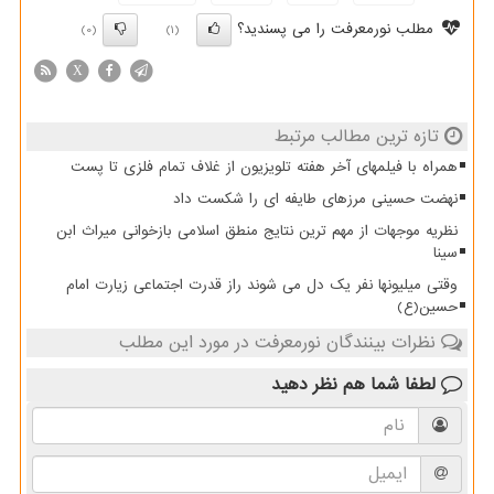
مطلب نورمعرفت را می پسندید؟
(0)
(1)
X
تازه ترین مطالب مرتبط
همراه با فیلمهای آخر هفته تلویزیون از غلاف تمام فلزی تا پست
نهضت حسینی مرزهای طایفه ای را شکست داد
نظریه موجهات از مهم ترین نتایج منطق اسلامی بازخوانی میراث ابن
سینا
وقتی میلیونها نفر یک دل می شوند راز قدرت اجتماعی زیارت امام
حسین(ع)
نظرات بینندگان نورمعرفت در مورد این مطلب
لطفا شما هم
نظر دهید