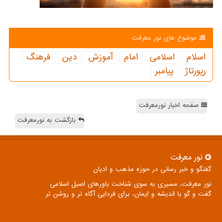
موضوع های نور معرفت
اسلام
اسلامی
امام
آموزش
دین
فرهنگ
رپورتاژ
پیامبر
صفحه اخبار نورمعرفت
بازگشت به نورمعرفت
نور معرفت
گفتگو و خبر رسانی در حوزه مذهب و ادیان
نور معرفت، مسیری به سوی شناخت باورهای اصیل اسلامی
گفت و گو با اندیشه و ایمان، برای فردایی آگاه تر و روشن تر