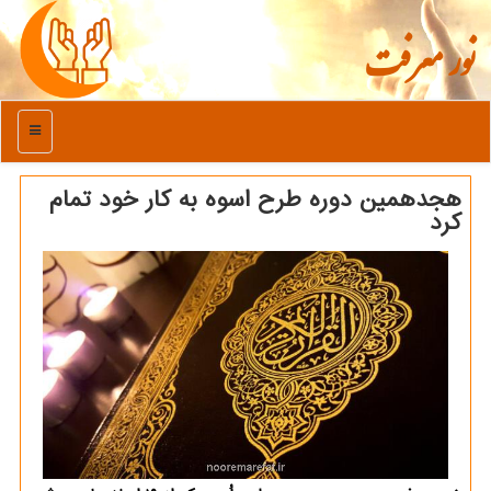
نور معرفت
منو
هجدهمین دوره طرح اسوه به کار خود تمام
کرد