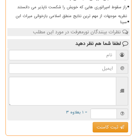
راز سقوط امپراتوری هایی که خویش را شکست ناپذیر می دانستند
نظریه موجهات از مهم ترین نتایج منطق اسلامی بازخوانی میراث ابن
سینا
نظرات بینندگان نورمعرفت در مورد این مطلب
لطفا شما هم
نظر دهید
= ۱ بعلاوه ۳
ثبت کامنت