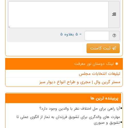
= ۵ بعلاوه ۵
ثبت کامنت
لینک دوستان نور معرفت
تبلیغات انتخابات مجلس
مستر گرین وال | مجری و طراح انواع دیوار سبز
پربیننده ترین ها
آیا راهی برای حل اختلاف نظر با والدین وجود دارد؟
مهارت های والدگری برای تشویق فرزندان به نماز از الگوی عملی تا
تشویق و صبوری