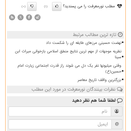
مطلب نورمعرفت را می پسندید؟
(0)
(1)
X
تازه ترین مطالب مرتبط
نهضت حسینی مرزهای طایفه ای را شکست داد
نظریه موجهات از مهم ترین نتایج منطق اسلامی بازخوانی میراث ابن
سینا
وقتی میلیونها نفر یک دل می شوند راز قدرت اجتماعی زیارت امام
حسین(ع)
بزرگترین واقف تاریخ معاصر
نظرات بینندگان نورمعرفت در مورد این مطلب
لطفا شما هم
نظر دهید