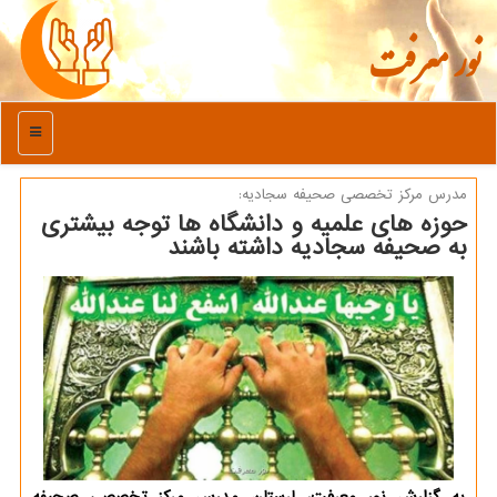
نور معرفت
منو
مدرس مركز تخصصی صحیفه سجادیه:
حوزه های علمیه و دانشگاه ها توجه بیشتری
به صحیفه سجادیه داشته باشند