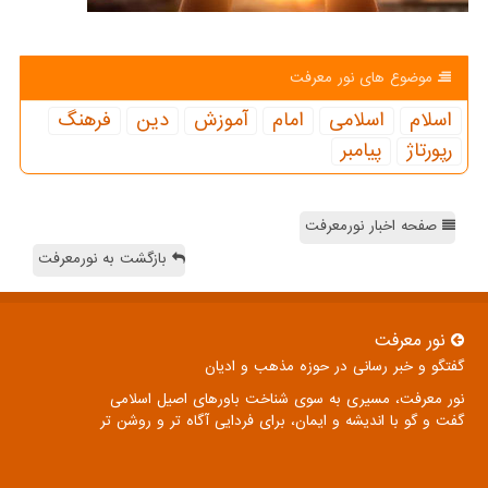
موضوع های نور معرفت
اسلام
اسلامی
امام
آموزش
دین
فرهنگ
رپورتاژ
پیامبر
صفحه اخبار نورمعرفت
بازگشت به نورمعرفت
نور معرفت
گفتگو و خبر رسانی در حوزه مذهب و ادیان
نور معرفت، مسیری به سوی شناخت باورهای اصیل اسلامی
گفت و گو با اندیشه و ایمان، برای فردایی آگاه تر و روشن تر