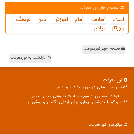
موضوع های نور معرفت
اسلام
اسلامی
امام
آموزش
دین
فرهنگ
رپورتاژ
پیامبر
صفحه اخبار نورمعرفت
بازگشت به نورمعرفت
نور معرفت
گفتگو و خبر رسانی در حوزه مذهب و ادیان
نور معرفت، مسیری به سوی شناخت باورهای اصیل اسلامی
گفت و گو با اندیشه و ایمان، برای فردایی آگاه تر و روشن تر
میانبرهای نور معرفت