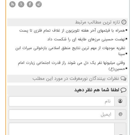
X
تازه ترین مطالب مرتبط
همراه با فیلمهای آخر هفته تلویزیون از غلاف تمام فلزی تا پست
نهضت حسینی مرزهای طایفه ای را شکست داد
نظریه موجهات از مهم ترین نتایج منطق اسلامی بازخوانی میراث ابن
سینا
وقتی میلیونها نفر یک دل می شوند راز قدرت اجتماعی زیارت امام
حسین(ع)
نظرات بینندگان نورمعرفت در مورد این مطلب
لطفا شما هم
نظر دهید