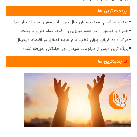
پربحث ترین ها
اربعین به اتمام رسید، چه طور حال خوب این سفر را به خانه بیاوریم؟
همراه با فیلمهای آخر هفته تلویزیون از غلاف تمام فلزی تا پست
مراکز داده قربانی پنهان قطعی برق هزینه اختلال در اقتصاد دیجیتال
بزرگ ترین درس از سرنوشت شیطان چرا عبادتش پذیرفته نشد؟
جدیدترین ها