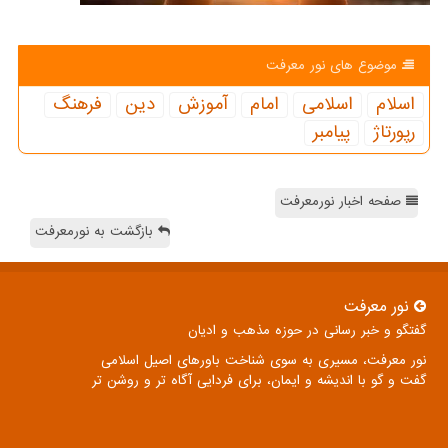
موضوع های نور معرفت
اسلام
اسلامی
امام
آموزش
دین
فرهنگ
رپورتاژ
پیامبر
صفحه اخبار نورمعرفت
بازگشت به نورمعرفت
نور معرفت
گفتگو و خبر رسانی در حوزه مذهب و ادیان
نور معرفت، مسیری به سوی شناخت باورهای اصیل اسلامی
گفت و گو با اندیشه و ایمان، برای فردایی آگاه تر و روشن تر