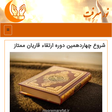
نور معرفت
منو
شروع چهاردهمین دوره ارتقاء قاریان ممتاز