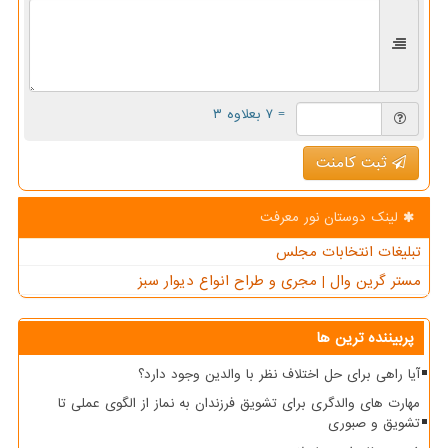
= ۷ بعلاوه ۳
ثبت کامنت
لینک دوستان نور معرفت
تبلیغات انتخابات مجلس
مستر گرین وال | مجری و طراح انواع دیوار سبز
پربیننده ترین ها
آیا راهی برای حل اختلاف نظر با والدین وجود دارد؟
مهارت های والدگری برای تشویق فرزندان به نماز از الگوی عملی تا
تشویق و صبوری