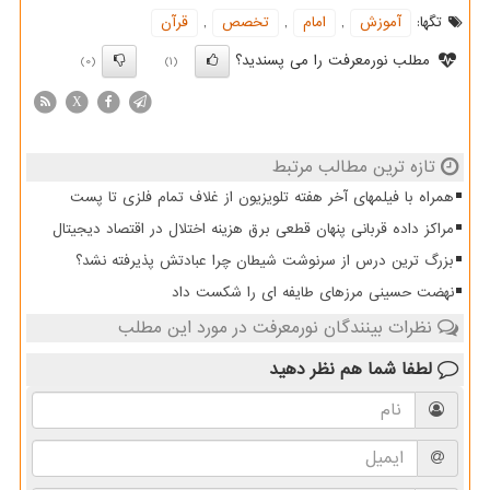
تگها:
آموزش
,
امام
,
تخصص
,
قرآن
مطلب نورمعرفت را می پسندید؟
(0)
(1)
X
تازه ترین مطالب مرتبط
همراه با فیلمهای آخر هفته تلویزیون از غلاف تمام فلزی تا پست
مراکز داده قربانی پنهان قطعی برق هزینه اختلال در اقتصاد دیجیتال
بزرگ ترین درس از سرنوشت شیطان چرا عبادتش پذیرفته نشد؟
نهضت حسینی مرزهای طایفه ای را شکست داد
نظرات بینندگان نورمعرفت در مورد این مطلب
لطفا شما هم
نظر دهید