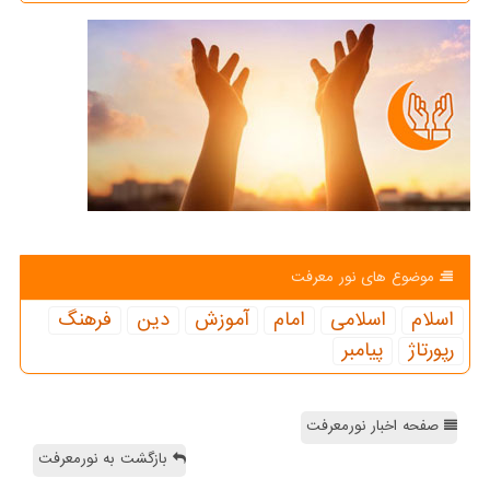
موضوع های نور معرفت
اسلام
اسلامی
امام
آموزش
دین
فرهنگ
رپورتاژ
پیامبر
صفحه اخبار نورمعرفت
بازگشت به نورمعرفت