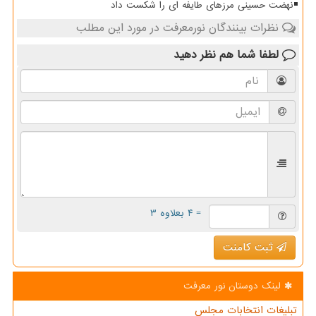
نهضت حسینی مرزهای طایفه ای را شکست داد
نظرات بینندگان نورمعرفت در مورد این مطلب
لطفا شما هم
نظر دهید
= ۴ بعلاوه ۳
ثبت کامنت
لینک دوستان نور معرفت
تبلیغات انتخابات مجلس