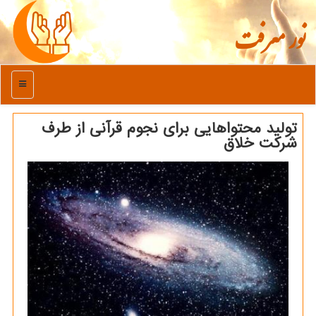
نور معرفت
منو
تولید محتواهایی برای نجوم قرآنی از طرف
شرکت خلاق