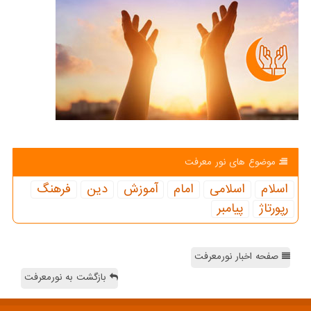
موضوع های نور معرفت
اسلام
اسلامی
امام
آموزش
دین
فرهنگ
رپورتاژ
پیامبر
صفحه اخبار نورمعرفت
بازگشت به نورمعرفت