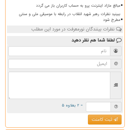
مبالغ مازاد اینترنت پرو به حساب کاربران باز می گردد
ببینید نظرات رهبر شهید انقلاب در رابطه با موسیقی ملی و سنتی
مطرح شود
نظرات بینندگان نورمعرفت در مورد این مطلب
لطفا شما هم
نظر دهید
= ۲ بعلاوه ۵
ثبت کامنت