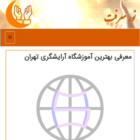
نور معرفت
منو
معرفی بهترین آموزشگاه آرایشگری تهران