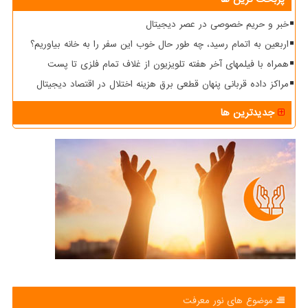
خبر و حریم خصوصی در عصر دیجیتال
اربعین به اتمام رسید، چه طور حال خوب این سفر را به خانه بیاوریم؟
همراه با فیلمهای آخر هفته تلویزیون از غلاف تمام فلزی تا پست
مراکز داده قربانی پنهان قطعی برق هزینه اختلال در اقتصاد دیجیتال
جدیدترین ها
موضوع های نور معرفت