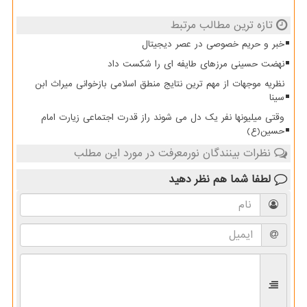
تازه ترین مطالب مرتبط
خبر و حریم خصوصی در عصر دیجیتال
نهضت حسینی مرزهای طایفه ای را شکست داد
نظریه موجهات از مهم ترین نتایج منطق اسلامی بازخوانی میراث ابن
سینا
وقتی میلیونها نفر یک دل می شوند راز قدرت اجتماعی زیارت امام
حسین(ع)
نظرات بینندگان نورمعرفت در مورد این مطلب
لطفا شما هم
نظر دهید