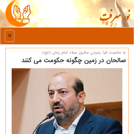
نور معرفت
منو
به مناسبت فرا رسیدن سالروز میلاد امام زمان (عج)،
صالحان در زمین چگونه حکومت می کنند