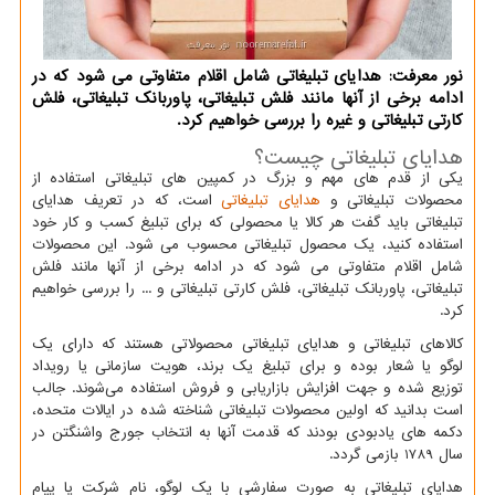
نور معرفت: هدایای تبلیغاتی شامل اقلام متفاوتی می شود که در
ادامه برخی از آنها مانند فلش تبلیغاتی، پاوربانک تبلیغاتی، فلش
کارتی تبلیغاتی و غیره را بررسی خواهیم کرد.
هدایای تبلیغاتی چیست؟
یکی از قدم های مهم و بزرگ در کمپین های تبلیغاتی استفاده از
محصولات تبلیغاتی و
هدایای تبلیغاتی
است، که در تعریف هدایای
تبلیغاتی باید گفت هر کالا یا محصولی که برای تبلیغ کسب و کار خود
استفاده کنید، یک محصول تبلیغاتی محسوب می شود. این محصولات
شامل اقلام متفاوتی می شود که در ادامه برخی از آنها مانند فلش
تبلیغاتی، پاوربانک تبلیغاتی، فلش کارتی تبلیغاتی و ... را بررسی خواهیم
کرد.
کالاهای تبلیغاتی و هدایای تبلیغاتی محصولاتی هستند که دارای یک
لوگو یا شعار بوده و برای تبلیغ یک برند، هویت سازمانی یا رویداد
توزیع شده و جهت افزایش بازاریابی و فروش استفاده می‌شوند. جالب
است بدانید که اولین محصولات تبلیغاتی شناخته شده در ایالات متحده،
دکمه های یادبودی بودند که قدمت آنها به انتخاب جورج واشنگتن در
سال 1789 بازمی گردد.
هدایای تبلیغاتی به صورت سفارشی با یک لوگو، نام شرکت یا پیام