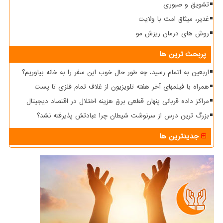
تشویق و صبوری
غدیر، میثاق امت با ولایت
روش های درمان ریزش مو
پربحث ترین ها
اربعین به اتمام رسید، چه طور حال خوب این سفر را به خانه بیاوریم؟
همراه با فیلمهای آخر هفته تلویزیون از غلاف تمام فلزی تا پست
مراکز داده قربانی پنهان قطعی برق هزینه اختلال در اقتصاد دیجیتال
بزرگ ترین درس از سرنوشت شیطان چرا عبادتش پذیرفته نشد؟
جدیدترین ها