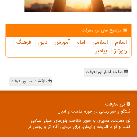
موضوع های نور معرفت
اسلام
اسلامی
امام
آموزش
دین
فرهنگ
رپورتاژ
پیامبر
صفحه اخبار نورمعرفت
بازگشت به نورمعرفت
نور معرفت
گفتگو و خبر رسانی در حوزه مذهب و ادیان
نور معرفت، مسیری به سوی شناخت باورهای اصیل اسلامی
گفت و گو با اندیشه و ایمان، برای فردایی آگاه تر و روشن تر