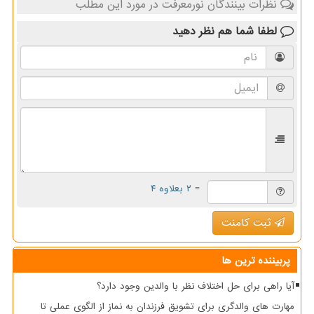
نظرات بینندگان نورمعرفت در مورد این مطلب
لطفا شما هم
نظر دهید
= ۲ بعلاوه ۴
ثبت کامنت
پربیننده ترین ها
آیا راهی برای حل اختلاف نظر با والدین وجود دارد؟
مهارت های والدگری برای تشویق فرزندان به نماز از الگوی عملی تا