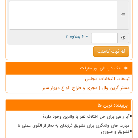
= ۴ بعلاوه ۳
ثبت کامنت
لینک دوستان نور معرفت
تبلیغات انتخابات مجلس
مستر گرین وال | مجری و طراح انواع دیوار سبز
پربیننده ترین ها
آیا راهی برای حل اختلاف نظر با والدین وجود دارد؟
مهارت های والدگری برای تشویق فرزندان به نماز از الگوی عملی تا
تشویق و صبوری