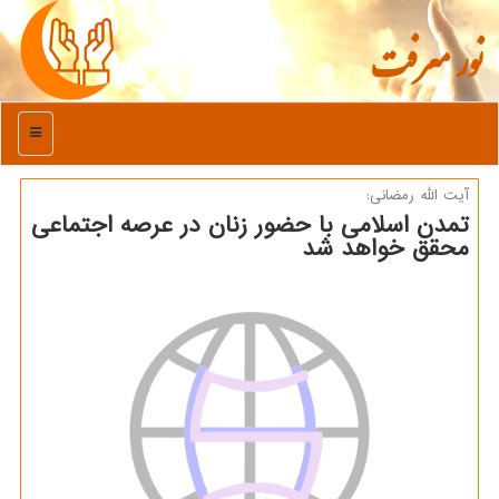
نور معرفت
منو
آیت الله رمضانی:
تمدن اسلامی با حضور زنان در عرصه اجتماعی
محقق خواهد شد