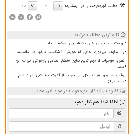
مطلب نورمعرفت را می پسندید؟
(0)
(1)
X
تازه ترین مطالب مرتبط
نهضت حسینی مرزهای طایفه ای را شکست داد
راز سقوط امپراتوری هایی که خویش را شکست ناپذیر می دانستند
نظریه موجهات از مهم ترین نتایج منطق اسلامی بازخوانی میراث ابن
سینا
وقتی میلیونها نفر یک دل می شوند راز قدرت اجتماعی زیارت امام
حسین(ع)
نظرات بینندگان نورمعرفت در مورد این مطلب
لطفا شما هم
نظر دهید