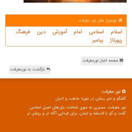
موضوع های نور معرفت
اسلام
اسلامی
امام
آموزش
دین
فرهنگ
رپورتاژ
پیامبر
صفحه اخبار نورمعرفت
بازگشت به نورمعرفت
نور معرفت
گفتگو و خبر رسانی در حوزه مذهب و ادیان
نور معرفت، مسیری به سوی شناخت باورهای اصیل اسلامی
گفت و گو با اندیشه و ایمان، برای فردایی آگاه تر و روشن تر