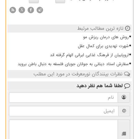
X
تازه ترین مطالب مرتبط
روش های درمان ریزش مو
شهرت تهدیدی برای کمال عقل
اروپاییان از فرهنگ غذایی ایرانی الهام گرفته اند
سفارش استاد دینانی به جوانان جویای فلسفه به دنبال باطن بروید
نظرات بینندگان نورمعرفت در مورد این مطلب
لطفا شما هم
نظر دهید