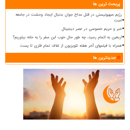
پربحث ترین ها
رژیم صهیونیستی در قتل مداح جوان بدنبال ایجاد وحشت در جامعه
است
خبر و حریم خصوصی در عصر دیجیتال
اربعین به اتمام رسید، چه طور حال خوب این سفر را به خانه بیاوریم؟
همراه با فیلمهای آخر هفته تلویزیون از غلاف تمام فلزی تا پست
جدیدترین ها