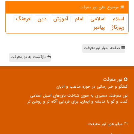
موضوع های نور معرفت
اسلام
اسلامی
امام
آموزش
دین
فرهنگ
رپورتاژ
پیامبر
صفحه اخبار نورمعرفت
بازگشت به نورمعرفت
نور معرفت
گفتگو و خبر رسانی در حوزه مذهب و ادیان
نور معرفت، مسیری به سوی شناخت باورهای اصیل اسلامی
گفت و گو با اندیشه و ایمان، برای فردایی آگاه تر و روشن تر
میانبرهای نور معرفت