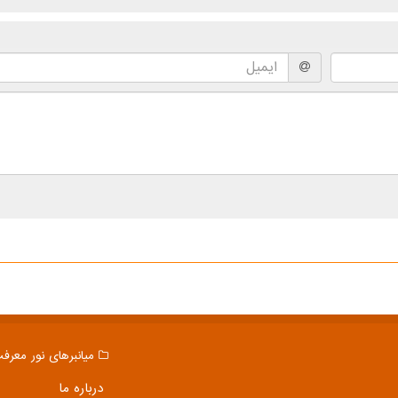
میانبرهای نور معرف
درباره ما