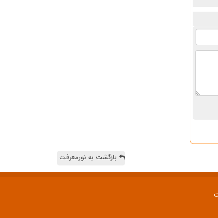
بازگشت به نورمعرفت
ت