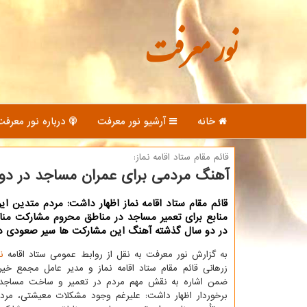
نور معرفت
خانه
آرشیو نور معرفت
درباره نور معرفت
قائم مقام ستاد اقامه نماز:
آهنگ مردمی برای عمران مساجد در دو
قائم مقام ستاد اقامه نماز اظهار داشت: مردم متدین ایر
منابع برای تعمیر مساجد در مناطق محروم مشارکت منا
در دو سال گذشته آهنگ این مشارکت ها سیر صعودی د
به گزارش نور معرفت به نقل از روابط عمومی ستاد اقامه
ن
زرهانی قائم مقام ستاد اقامه نماز و مدیر عامل مجمع خی
ضمن اشاره به نقش مهم مردم در تعمیر و ساخت مساجد 
برخوردار اظهار داشت: علیرغم وجود مشکلات معیشتی، مردم