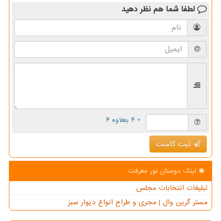
لطفا شما هم
نظر دهید
= ۴ بعلاوه ۴
ثبت کامنت
لینک دوستان نور معرفت
تبلیغات انتخابات مجلس
مستر گرین وال | مجری و طراح انواع دیوار سبز