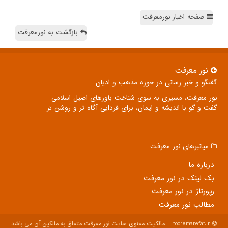
صفحه اخبار نورمعرفت
بازگشت به نورمعرفت
نور معرفت
گفتگو و خبر رسانی در حوزه مذهب و ادیان
نور معرفت، مسیری به سوی شناخت باورهای اصیل اسلامی
گفت و گو با اندیشه و ایمان، برای فردایی آگاه تر و روشن تر
میانبرهای نور معرفت
درباره ما
بک لینک در نور معرفت
رپورتاژ در نور معرفت
مطالب نور معرفت
nooremarefat.ir - مالکیت معنوی سایت نور معرفت متعلق به مالکین آن می باشد