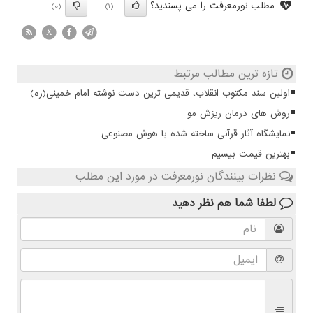
مطلب نورمعرفت را می پسندید؟
(0)
(1)
X
تازه ترین مطالب مرتبط
اولین سند مکتوب انقلاب، قدیمی ترین دست نوشته امام خمینی(ره)
روش های درمان ریزش مو
نمایشگاه آثار قرآنی ساخته شده با هوش مصنوعی
بهترین قیمت بیسیم
نظرات بینندگان نورمعرفت در مورد این مطلب
لطفا شما هم
نظر دهید