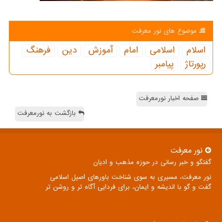
موضوع های نور معرفت
اسلام
اسلامی
امام
آموزش
دین
فرهنگ
رپورتاژ
پیامبر
صفحه اخبار نورمعرفت
بازگشت به نورمعرفت
نور معرفت
گفتگو و خبر رسانی در حوزه مذهب و ادیان
نور معرفت، مسیری به سوی شناخت باورهای اصیل اسلامی
گفت و گو با اندیشه و ایمان، برای فردایی آگاه تر و روشن تر