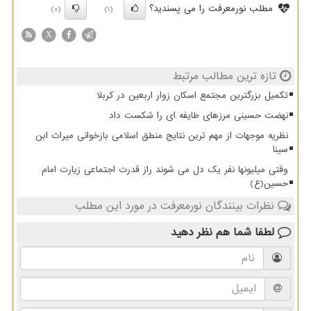
مطلب نورمعرفت را می پسندید؟
(0)
(1)
X
تازه ترین مطالب مرتبط
تکمیل بزرگترین مجتمع اسکان زوار اربعین در کربلا
نهضت حسینی مرزهای طایفه ای را شکست داد
نظریه موجهات از مهم ترین نتایج منطق اسلامی بازخوانی میراث ابن
سینا
وقتی میلیونها نفر یک دل می شوند راز قدرت اجتماعی زیارت امام
حسین(ع)
نظرات بینندگان نورمعرفت در مورد این مطلب
لطفا شما هم
نظر دهید