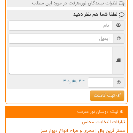
نظرات بینندگان نورمعرفت در مورد این مطلب
لطفا شما هم
نظر دهید
= ۲ بعلاوه ۳
ثبت کامنت
لینک دوستان نور معرفت
تبلیغات انتخابات مجلس
مستر گرین وال | مجری و طراح انواع دیوار سبز