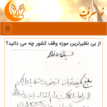
نور معرفت
منو
از بی نظیرترین موزه وقف کشور چه می دانید؟