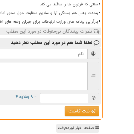
سنتی که فرعون ها را ساقط می کند
وحدت یعنی هم بستگی آرا و سلایق متفاوت حول محور امام
بازآرایی برنامه های وزارت ارتباطات برای جبران وقفه های اخی
نظرات بینندگان نورمعرفت در مورد این مطلب
لطفا شما هم
در مورد این مطلب
نظر دهید
= ۹ بعلاوه ۴
ثبت کامنت
صفحه اخبار نورمعرفت