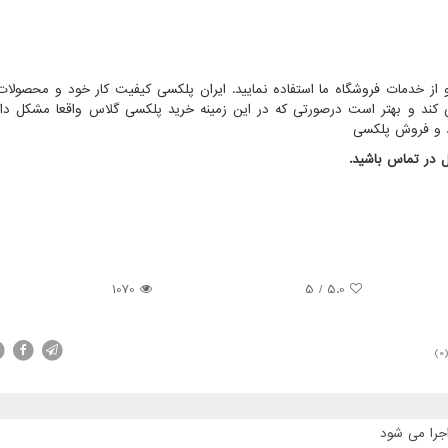
 و از خدمات فروشگاه ما استفاده نمایید. ایران پلکسی کیفیت کار خود و محصولا
 کند و بهتر است درصورتی که در این زمینه خرید پلکسی گلاس واقعا مشکل داری
ید و فروش پلکسی
ل در تماس باشید
.
1070
5
/
5.0
(0
جرا می شود