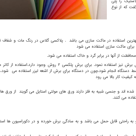
ستیک را پلی
فت که از نوع
هترین استفاده در ماکت سازی می باشد
.
پلاکسی گلاس در رنگ مات و شفاف ت
برای ماکت سازی استفاده می شود
فظت از آنها در برابر گرد و خاک استفاده می شود.
از این لایه می توان برای خط کشی و مشخص نمودن محل برش نیز استفاده نمود. برای برش پلکسی ۲ روش وجود دا
ط دستگاه انجام شود.چون در دستگاه برای برش از اشعه لیزر استفاده می شود،
 کیفیت کار بالا می رود
شده اند و جنسی شبیه به فلز دارند ورق های مولتی استایل می گویند از ورق ها
ده می کنند.
به راحتی قابل حمل می باشد و به سادگی برش خورده و در دکوراسیون ها است