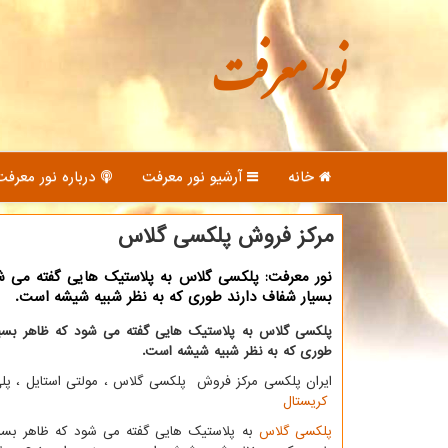
نور معرفت
خانه
آرشیو نور معرفت
درباره نور معرفت
مرکز فروش پلکسی گلاس
نور معرفت: پلکسی گلاس به پلاستیک هایی گفته می ش
بسیار شفاف دارند طوری که به نظر شبیه شیشه است.
پلكسی گلاس به پلاستیك هایی گفته می شود كه ظاهر بسیا
طوری كه به نظر شبیه شیشه است
.
ایران پلکسی مرکز فروش پلکسی گلاس ، مولتی استایل ، پلی
کریستال
پلکسی گلاس
به پلاستیک هایی گفته می شود که ظاهر بسیا