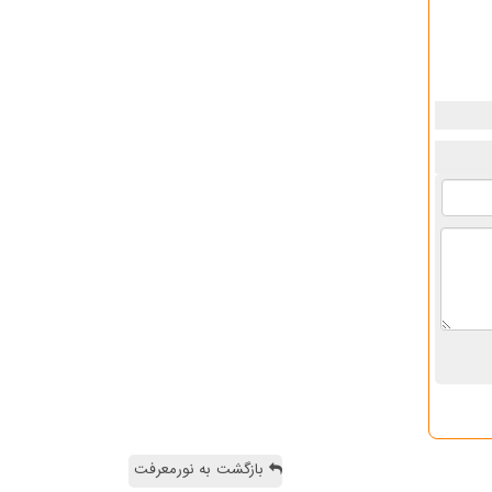
بازگشت به نورمعرفت