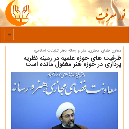
نور معرفت
منو
معاون فضای مجازی، هنر و رسانه دفتر تبلیغات اسلامی:
ظرفیت های حوزه علمیه در زمینه نظریه
پردازی در حوزه هنر مغفول مانده است