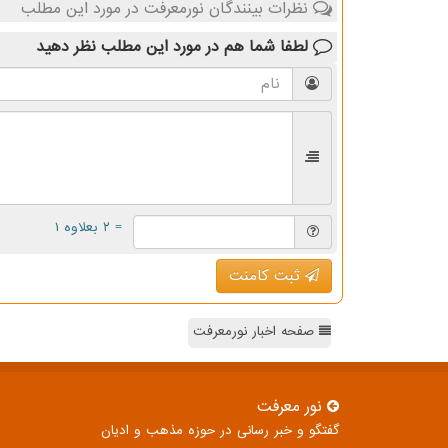
نظرات بینندگان نورمعرفت در مورد این مطلب
لطفا شما هم
در مورد این مطلب
نظر دهید
= ۲ بعلاوه ۱
ثبت کامنت
صفحه اخبار نورمعرفت
نور معرفت
گفتگو و خبر رسانی در حوزه مذهب و ادیان