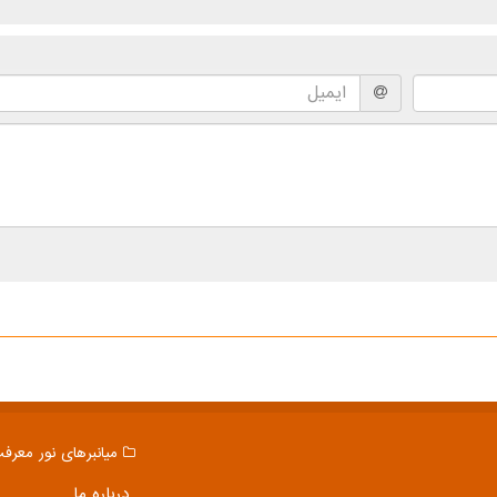
میانبرهای نور معرف
درباره ما