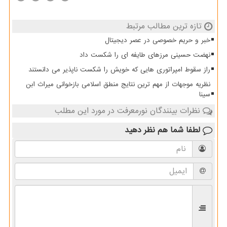
تازه ترین مطالب مرتبط
خبر و حریم خصوصی در عصر دیجیتال
نهضت حسینی مرزهای طایفه ای را شکست داد
راز سقوط امپراتوری هایی که خویش را شکست ناپذیر می دانستند
نظریه موجهات از مهم ترین نتایج منطق اسلامی بازخوانی میراث ابن
سینا
نظرات بینندگان نورمعرفت در مورد این مطلب
لطفا شما هم
نظر دهید