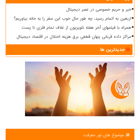
خبر و حریم خصوصی در عصر دیجیتال
اربعین به اتمام رسید، چه طور حال خوب این سفر را به خانه بیاوریم؟
همراه با فیلمهای آخر هفته تلویزیون از غلاف تمام فلزی تا پست
مراکز داده قربانی پنهان قطعی برق هزینه اختلال در اقتصاد دیجیتال
جدیدترین ها
موضوع های نور معرفت