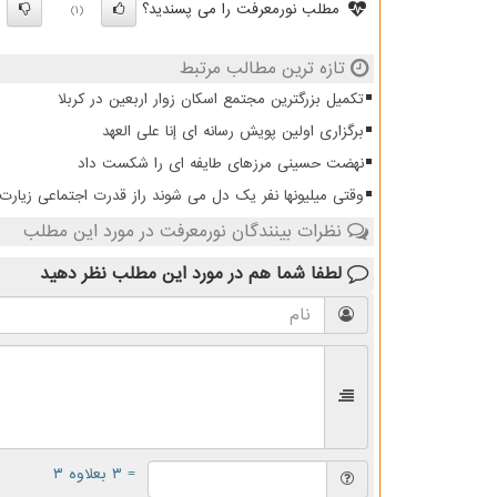
مطلب نورمعرفت را می پسندید؟
)
(1)
تازه ترین مطالب مرتبط
تکمیل بزرگترین مجتمع اسکان زوار اربعین در کربلا
برگزاری اولین پویش رسانه ای إنا علی العهد
نهضت حسینی مرزهای طایفه ای را شکست داد
وقتی میلیونها نفر یک دل می شوند راز قدرت اجتماعی زیار
نظرات بینندگان نورمعرفت در مورد این مطلب
لطفا شما هم
در مورد این مطلب
نظر دهید
= ۳ بعلاوه ۳