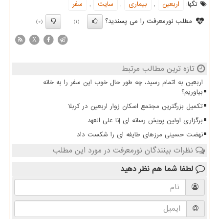
تگها:
اربعین
,
بیماری
,
سایت
,
سفر
مطلب نورمعرفت را می پسندید؟
(0)
(1)
X
تازه ترین مطالب مرتبط
اربعین به اتمام رسید، چه طور حال خوب این سفر را به خانه
بیاوریم؟
تکمیل بزرگترین مجتمع اسکان زوار اربعین در کربلا
برگزاری اولین پویش رسانه ای إنا علی العهد
نهضت حسینی مرزهای طایفه ای را شکست داد
نظرات بینندگان نورمعرفت در مورد این مطلب
لطفا شما هم
نظر دهید