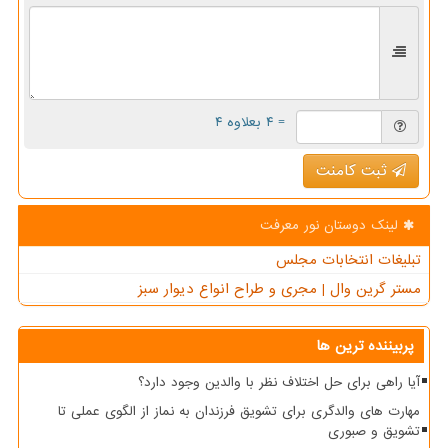
= ۴ بعلاوه ۴
ثبت کامنت
لینک دوستان نور معرفت
تبلیغات انتخابات مجلس
مستر گرین وال | مجری و طراح انواع دیوار سبز
پربیننده ترین ها
آیا راهی برای حل اختلاف نظر با والدین وجود دارد؟
مهارت های والدگری برای تشویق فرزندان به نماز از الگوی عملی تا
تشویق و صبوری