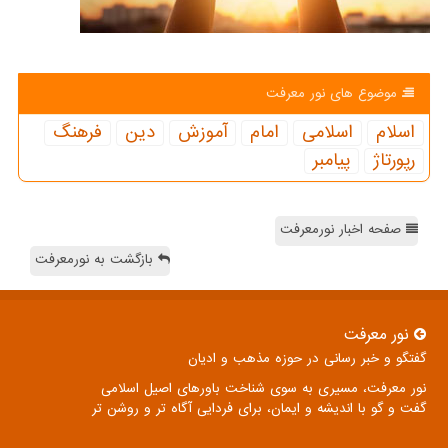
موضوع های نور معرفت
اسلام
اسلامی
امام
آموزش
دین
فرهنگ
رپورتاژ
پیامبر
صفحه اخبار نورمعرفت
بازگشت به نورمعرفت
نور معرفت
گفتگو و خبر رسانی در حوزه مذهب و ادیان
نور معرفت، مسیری به سوی شناخت باورهای اصیل اسلامی
گفت و گو با اندیشه و ایمان، برای فردایی آگاه تر و روشن تر