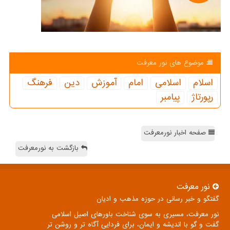
موضوع های نور معرفت
اسلام
اسلامی
امام
آموزش
دین
فرهنگ
رپورتاژ
پیامبر
صفحه اخبار نورمعرفت
بازگشت به نورمعرفت
نور معرفت
گفتگو و خبر رسانی در حوزه مذهب و ادیان
نور معرفت، مسیری به سوی شناخت باورهای اصیل اسلامی
گفت و گو با اندیشه و ایمان، برای فردایی آگاه تر و روشن تر