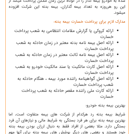
شده به خودرو بیمه گذار را در کوتاه ترین زمان ممکن پرداخت میکند از
این رو هرروزه به تعداد بیمه گذاران، بیمه بدنه این شرکت افزوده
میشود.
مدارک لازم برای پرداخت خسارت بیمه بدنه:
ارائه کروکی یا گزارش مقامات انتظامی به شعب پرداخت
خسارت
ارائه اصل بیمه نامه بدنه معتبر در زمان حادثه به شعب
پرداخت خسارت
ارائه اصل بیمه نامه ثالث معتبر در زمان حادثه به شعب
پرداخت خسارت
ارائه اصل کارت مالکیت یا سند مالکیت خودرو به شعب
پرداخت خسارت
ارائه اصل گواهینامه راننده مورد بیمه ، هنگام حادثه به
شعب پرداخت خسارت
ارائه کارت ملی راننده مقصر حادثه به شعب پرداخت
خسارت
بهترین بیمه بدنه خودرو:
شرایط بیمه بدنه رد هرکدام از شرکت های بیمه متفاوت است، اما
بهترین بیمه بدنه برای هر فرد بستگی به شرایط مالی و نیازهای آن فرد
بستگی دارد. مثلا بعضی از افراد فقط به دنبال ارزان بودن بیمه بدنه
خود هستند و بعضی های دیگر پوشش های بیمه بدنه برای آنها مهم