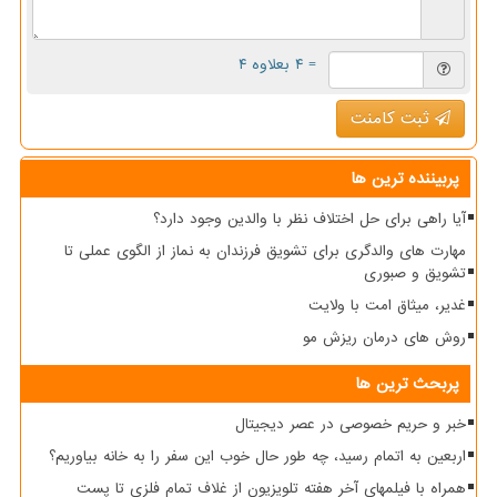
= ۴ بعلاوه ۴
ثبت کامنت
پربیننده ترین ها
آیا راهی برای حل اختلاف نظر با والدین وجود دارد؟
مهارت های والدگری برای تشویق فرزندان به نماز از الگوی عملی تا
تشویق و صبوری
غدیر، میثاق امت با ولایت
روش های درمان ریزش مو
پربحث ترین ها
خبر و حریم خصوصی در عصر دیجیتال
اربعین به اتمام رسید، چه طور حال خوب این سفر را به خانه بیاوریم؟
همراه با فیلمهای آخر هفته تلویزیون از غلاف تمام فلزی تا پست