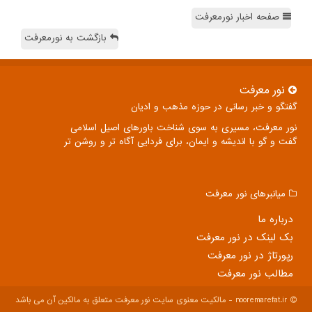
صفحه اخبار نورمعرفت
بازگشت به نورمعرفت
نور معرفت
گفتگو و خبر رسانی در حوزه مذهب و ادیان
نور معرفت، مسیری به سوی شناخت باورهای اصیل اسلامی
گفت و گو با اندیشه و ایمان، برای فردایی آگاه تر و روشن تر
میانبرهای نور معرفت
درباره ما
بک لینک در نور معرفت
رپورتاژ در نور معرفت
مطالب نور معرفت
nooremarefat.ir - مالکیت معنوی سایت نور معرفت متعلق به مالکین آن می باشد