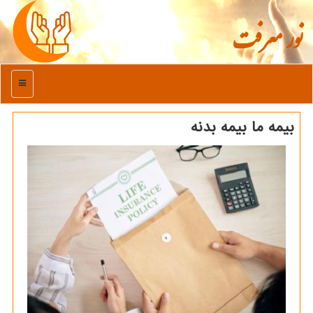
نور معرفت
منو
بیمه ما بیمه بدنه