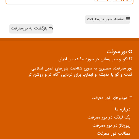
صفحه اخبار نورمعرفت
بازگشت به نورمعرفت
نور معرفت
گفتگو و خبر رسانی در حوزه مذهب و ادیان
نور معرفت، مسیری به سوی شناخت باورهای اصیل اسلامی
گفت و گو با اندیشه و ایمان، برای فردایی آگاه تر و روشن تر
میانبرهای نور معرفت
درباره ما
بک لینک در نور معرفت
رپورتاژ در نور معرفت
مطالب نور معرفت