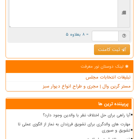
= ۸ بعلاوه ۵
ثبت کامنت
لینک دوستان نور معرفت
تبلیغات انتخابات مجلس
مستر گرین وال | مجری و طراح انواع دیوار سبز
پربیننده ترین ها
آیا راهی برای حل اختلاف نظر با والدین وجود دارد؟
مهارت های والدگری برای تشویق فرزندان به نماز از الگوی عملی تا
تشویق و صبوری