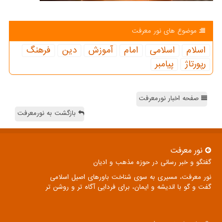
موضوع های نور معرفت
اسلام
اسلامی
امام
آموزش
دین
فرهنگ
رپورتاژ
پیامبر
صفحه اخبار نورمعرفت
بازگشت به نورمعرفت
نور معرفت
گفتگو و خبر رسانی در حوزه مذهب و ادیان
نور معرفت، مسیری به سوی شناخت باورهای اصیل اسلامی
گفت و گو با اندیشه و ایمان، برای فردایی آگاه تر و روشن تر