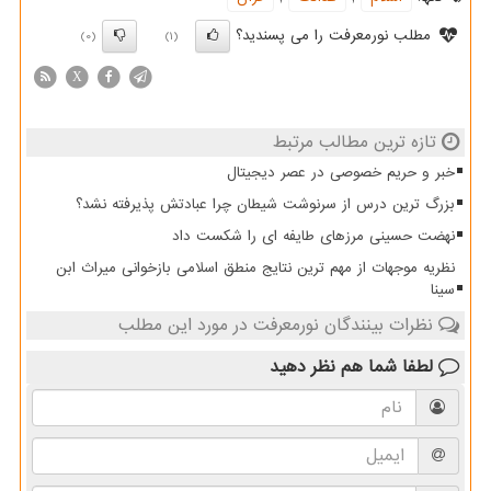
مطلب نورمعرفت را می پسندید؟
(0)
(1)
X
تازه ترین مطالب مرتبط
خبر و حریم خصوصی در عصر دیجیتال
بزرگ ترین درس از سرنوشت شیطان چرا عبادتش پذیرفته نشد؟
نهضت حسینی مرزهای طایفه ای را شکست داد
نظریه موجهات از مهم ترین نتایج منطق اسلامی بازخوانی میراث ابن
سینا
نظرات بینندگان نورمعرفت در مورد این مطلب
لطفا شما هم
نظر دهید