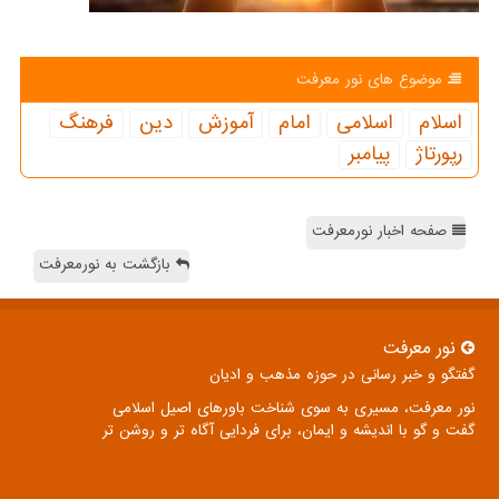
موضوع های نور معرفت
اسلام
اسلامی
امام
آموزش
دین
فرهنگ
رپورتاژ
پیامبر
صفحه اخبار نورمعرفت
بازگشت به نورمعرفت
نور معرفت
گفتگو و خبر رسانی در حوزه مذهب و ادیان
نور معرفت، مسیری به سوی شناخت باورهای اصیل اسلامی
گفت و گو با اندیشه و ایمان، برای فردایی آگاه تر و روشن تر