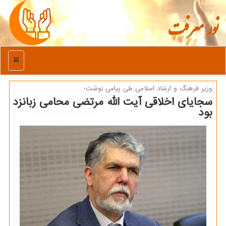
نور معرفت
منو
وزیر فرهنگ و ارشاد اسلامی طی پیامی نوشت؛
سجایای اخلاقی آیت الله مرتضی محامی زبانزد
بود