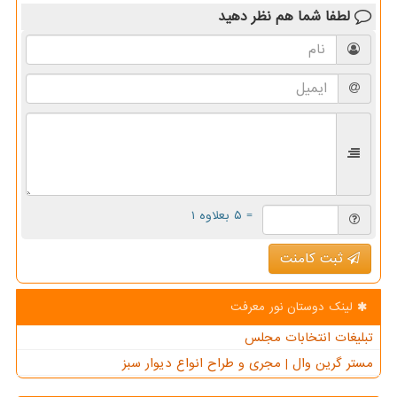
لطفا شما هم
نظر دهید
= ۵ بعلاوه ۱
ثبت کامنت
لینک دوستان نور معرفت
تبلیغات انتخابات مجلس
مستر گرین وال | مجری و طراح انواع دیوار سبز