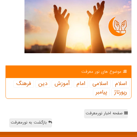
موضوع های نور معرفت
اسلام
اسلامی
امام
آموزش
دین
فرهنگ
رپورتاژ
پیامبر
صفحه اخبار نورمعرفت
بازگشت به نورمعرفت